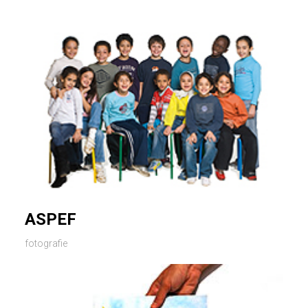
ASPEF
fotografie