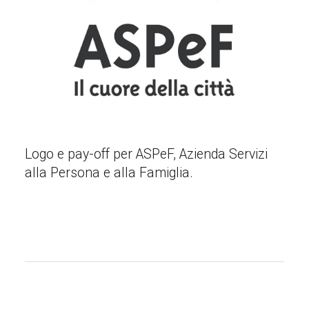
Logo e pay-off per ASPeF, Azienda Servizi
alla Persona e alla Famiglia.