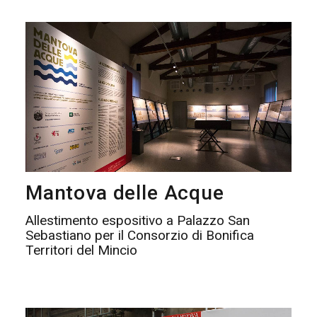
Mantova delle Acque
Allestimento espositivo a Palazzo San
Sebastiano per il Consorzio di Bonifica
Territori del Mincio