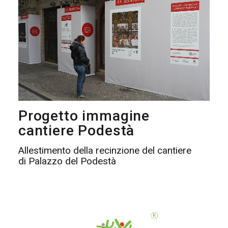
Progetto immagine
cantiere Podestà
Allestimento della recinzione del cantiere
di Palazzo del Podestà