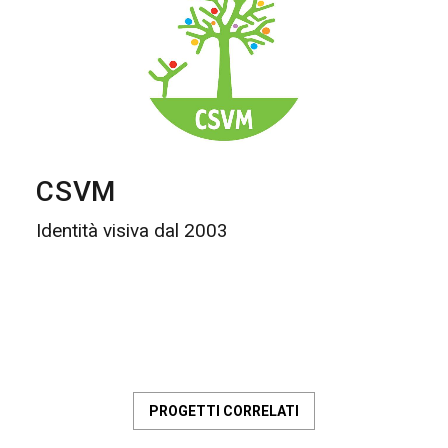
CSVM
Identità visiva dal 2003
PROGETTI CORRELATI