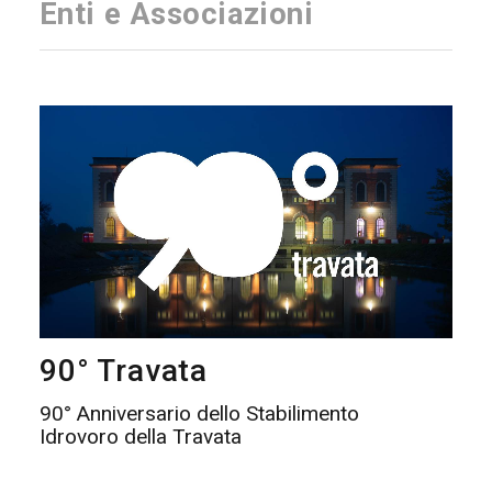
Enti e Associazioni
90° Travata
90° Anniversario dello Stabilimento
Idrovoro della Travata