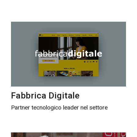
Fabbrica Digitale
Partner tecnologico leader nel settore