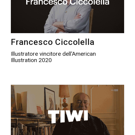
Francesco Ciccolella
Illustratore vincitore dell'American
Illustration 2020