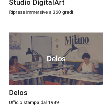
Studio DigitalArt
Riprese immersive a 360 gradi
Delos
Ufficio stampa dal 1989