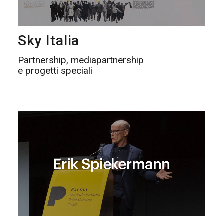
Sky Italia
Partnership, mediapartnership
e progetti speciali