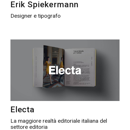
Erik Spiekermann
Designer e tipografo
Electa
La maggiore realtà editoriale italiana del
settore editoria