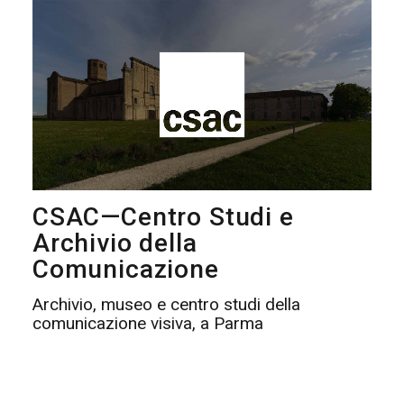
CSAC—Centro Studi e
Archivio della
Comunicazione
Archivio, museo e centro studi della
comunicazione visiva, a Parma