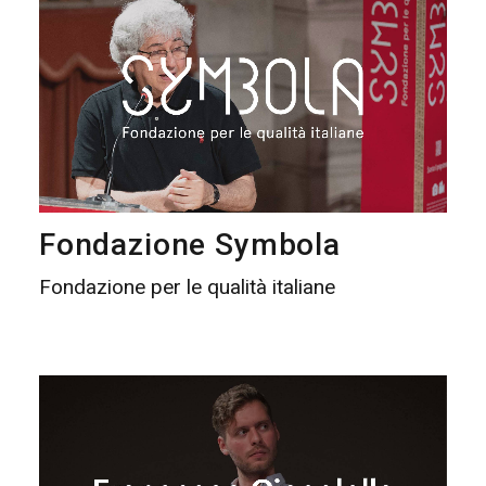
Fondazione Symbola
Fondazione per le qualità italiane