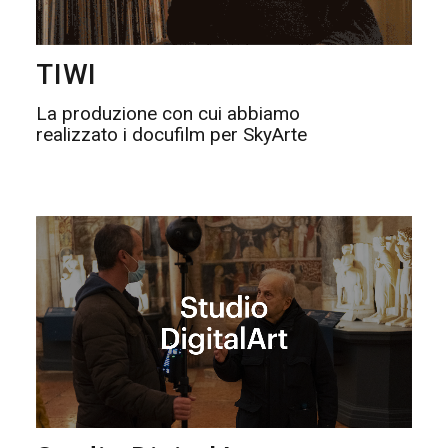
TIWI
La produzione con cui abbiamo
realizzato i docufilm per SkyArte