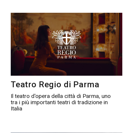
Teatro Regio di Parma
Il teatro d'opera della città di Parma, uno
tra i più importanti teatri di tradizione in
Italia