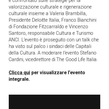
è confrontato sulle strategie per la
valorizzazione culturale e rigenerazione
culturale insieme a Valeria Brambilla,
Presidente Deloitte Italia, Franco Bianchini
di Fondazione Fitzcarraldo e Vincenzo
Santoro, responsabile Cultura e Turismo
ANCI. L’evento è proseguito con un talk che
ha visto sul palco i sindaci delle Capitali
della Cultura. A moderare l’evento Stefano
Cardini, vicedirettore di The Good Life Italia.
Clicca qui
per visualizzare l’evento
integrale.