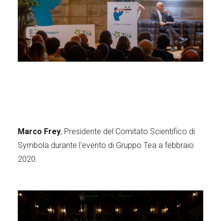
Marco Frey
, Presidente del Comitato Scientifico di
Symbola durante l'evento di Gruppo Tea a febbraio
2020.