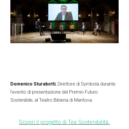
Domenico Sturabotti
, Direttore di Symbola durante
l'evento di presentazione del Premio Futuro
Sostenibile, al Teatro Bibiena di Mantova.
Scopri il progetto di Tea Sostenibilità
.