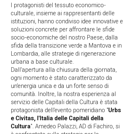
I protagonisti del tessuto economico-
culturale, insieme ai rappresentanti delle
istituzioni, hanno condiviso idee innovative e
soluzioni concrete per affrontare le sfide
socio-economiche del nostro Paese, dalla
sfida della transizione verde a Mantova e in
Lombardia, alle strategie di rigenerazione
urbana a base culturale.
Dall'apertura alla chiusura della giornata,
ogni momento è stato caratterizzato da
un'energia unica e da un forte senso di
comunità. Inoltre, la nostra esperienza al
servizio delle Capitali della Cultura è stata
protagonista dell'evento pomeridiano "
Urbs
e Civitas, l'Italia delle Capitali della
Cultura
". Amedeo Palazzi, AD di Fachiro, si