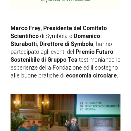
Marco Frey
,
Presidente del Comitato
Scientifico
di Symbola e
Domenico
Sturabotti
,
Direttore di Symbola
, hanno
partecipato agli eventi del
Premio Futuro
Sostenibile di Gruppo Tea
testimoniando le
esperienze della Fondazione ed il sostegno
alle buone pratiche di
economia circolare.