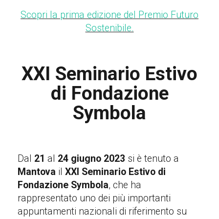
Scopri la prima edizione del Premio Futuro
Sostenibile.
XXI Seminario Estivo
di Fondazione
Symbola
Dal
21
al
24 giugno 2023
si è tenuto a
Mantova
il
XXI Seminario Estivo di
Fondazione Symbola
, che ha
rappresentato uno dei più importanti
appuntamenti nazionali di riferimento su