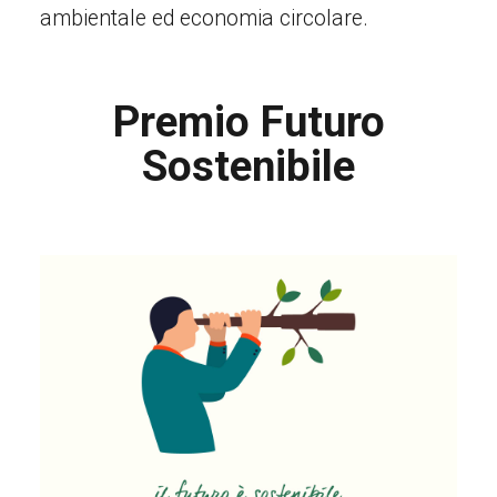
ambientale ed economia circolare.
Premio Futuro
Sostenibile