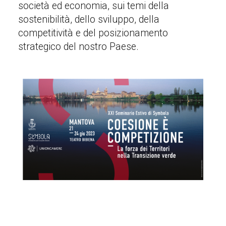
società ed economia, sui temi della
sostenibilità, dello sviluppo, della
competitività e del posizionamento
strategico del nostro Paese.