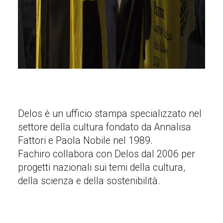
Delos è un ufficio stampa specializzato nel
settore della cultura fondato da Annalisa
Fattori e Paola Nobile nel 1989.
Fachiro collabora con Delos dal 2006 per
progetti nazionali sui temi della cultura,
della scienza e della sostenibilità.