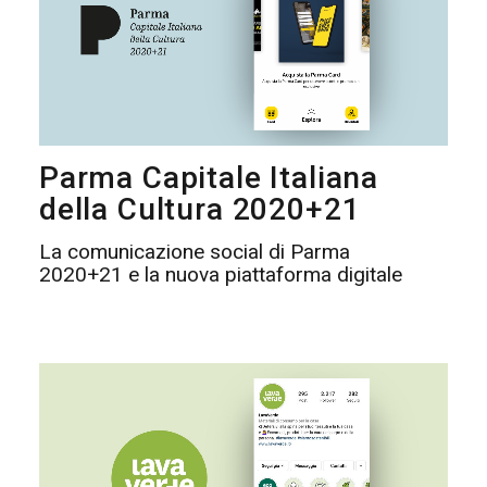
Parma Capitale Italiana
della Cultura 2020+21
La comunicazione social di Parma
2020+21 e la nuova piattaforma digitale