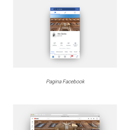
Pagina Facebook