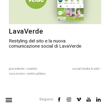
LavaVerde
Restyling del sito e la nuova
comunicazione social di LavaVerde
precedente:
i martini
social media & web
successivo:
centro pilates
Seguici: