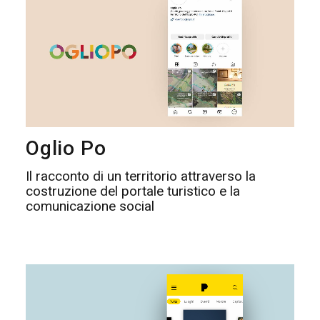
Oglio Po
Il racconto di un territorio attraverso la
costruzione del portale turistico e la
comunicazione social