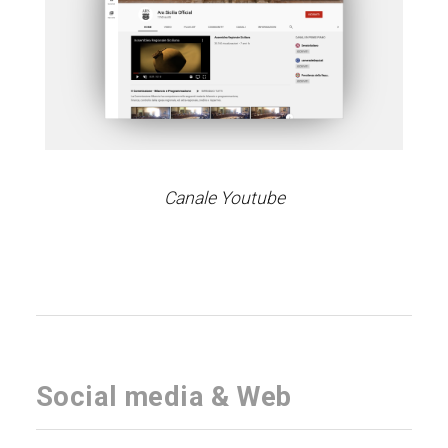
Canale Youtube
Social media & Web