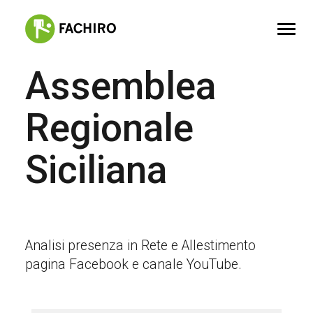
Assemblea
FACHIRO
Regionale
SERVIZI
PORTFOLIO
Siciliana
CONTATTI
Analisi presenza in Rete e Allestimento
pagina Facebook e canale YouTube.