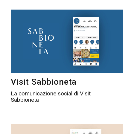
Visit Sabbioneta
La comunicazione social di Visit
Sabbioneta