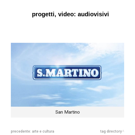
progetti, video: audiovisivi
San Martino
precedente:
arte e cultura
tag directory