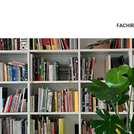
FACHI