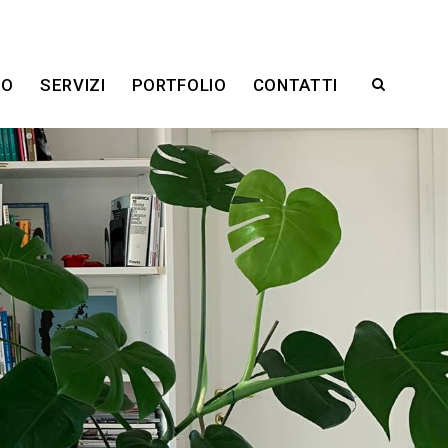
RO
SERVIZI
PORTFOLIO
CONTATTI