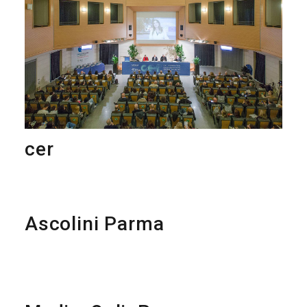
cer
Ascolini Parma