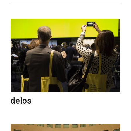
delos