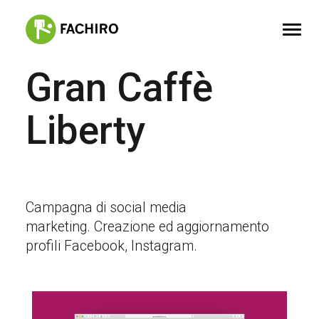
Gran Caffè
FACHIRO
Liberty
SERVIZI
PORTFOLIO
CONTATTI
Campagna di social media
marketing. Creazione ed aggiornamento
profili Facebook, Instagram.