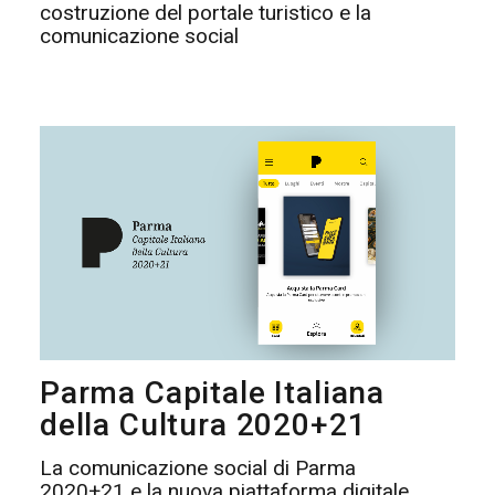
costruzione del portale turistico e la
comunicazione social
Parma Capitale Italiana
della Cultura 2020+21
La comunicazione social di Parma
2020+21 e la nuova piattaforma digitale