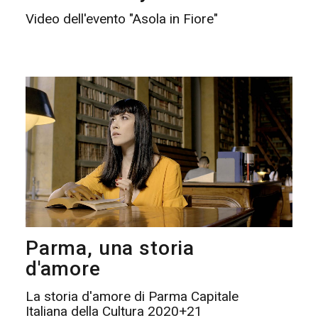
Video dell'evento "Asola in Fiore"
Parma, una storia
d'amore
La storia d'amore di Parma Capitale
Italiana della Cultura 2020+21