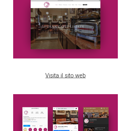
Visita il sito web