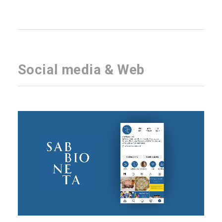
Social media & Web