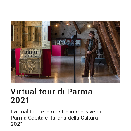
Virtual tour di Parma
2021
I virtual tour e le mostre immersive di
Parma Capitale Italiana della Cultura
2021