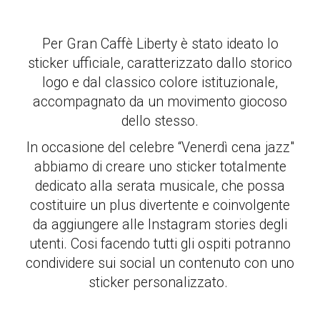
Per Gran Caffè Liberty è stato ideato lo
sticker ufficiale, caratterizzato dallo storico
logo e dal classico colore istituzionale,
accompagnato da un movimento giocoso
dello stesso.
In occasione del celebre “Venerdì cena jazz"
abbiamo di creare uno sticker totalmente
dedicato alla serata musicale, che possa
costituire un plus divertente e coinvolgente
da aggiungere alle Instagram stories degli
utenti. Cosi facendo tutti gli ospiti potranno
condividere sui social un contenuto con uno
sticker personalizzato.