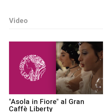
Video
"Asola in Fiore" al Gran
Caffè Liberty