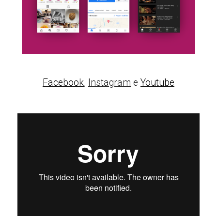
Facebook
,
Instagram
e
Youtube