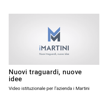
Nuovi traguardi, nuove
idee
Video istituzionale per l'azienda i Martini