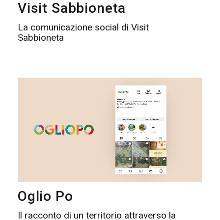
Visit Sabbioneta
La comunicazione social di Visit
Sabbioneta
Oglio Po
Il racconto di un territorio attraverso la