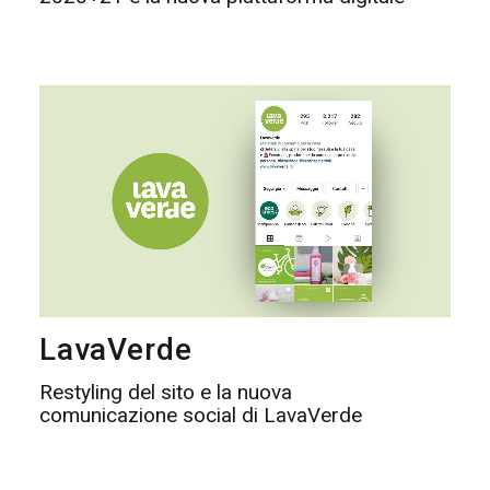
LavaVerde
Restyling del sito e la nuova
comunicazione social di LavaVerde