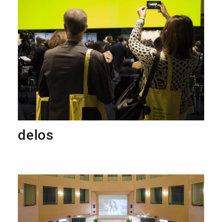
delos