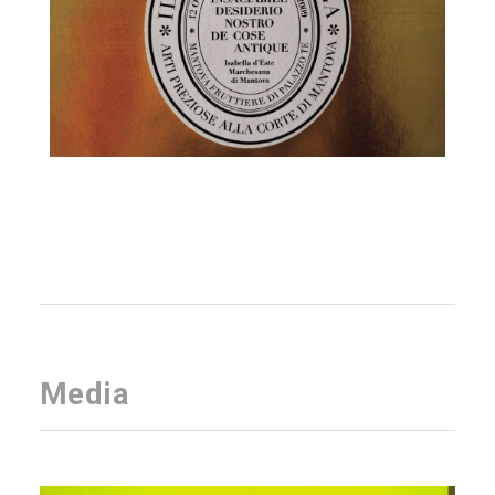
Media