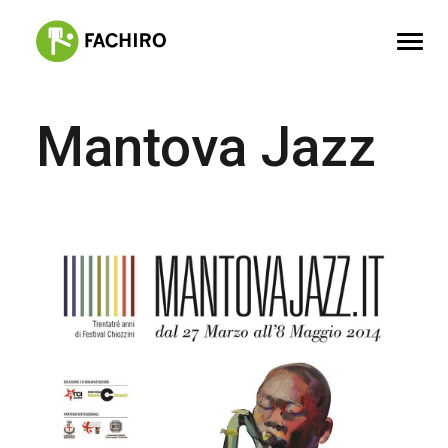
Mantova Jazz
FACHIRO
SERVIZI
PORTFOLIO
CONTATTI