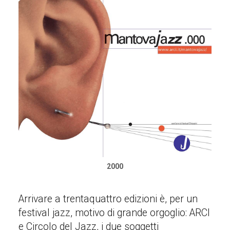
2000
Arrivare a trentaquattro edizioni è, per un
festival jazz, motivo di grande orgoglio: ARCI
e Circolo del Jazz, i due soggetti