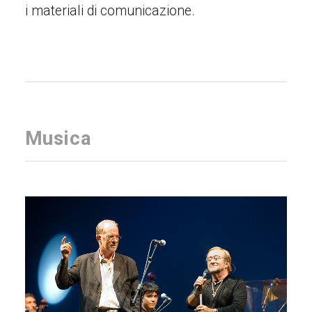
i materiali di comunicazione.
Musica