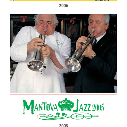
2006
2005