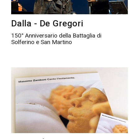
Dalla - De Gregori
150° Anniversario della Battaglia di
Solferino e San Martino