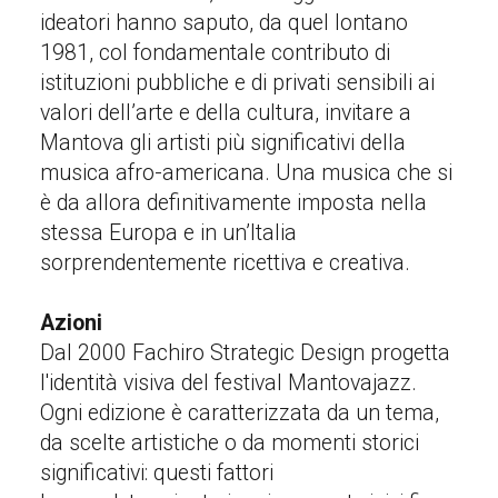
ideatori hanno saputo, da quel lontano
1981, col fondamentale contributo di
istituzioni pubbliche e di privati sensibili ai
valori dell’arte e della cultura, invitare a
Mantova gli artisti più significativi della
musica afro-americana. Una musica che si
è da allora definitivamente imposta nella
stessa Europa e in un’Italia
sorprendentemente ricettiva e creativa.
Azioni
Dal 2000 Fachiro Strategic Design progetta
l'identità visiva del festival Mantovajazz.
Ogni edizione è caratterizzata da un tema,
da scelte artistiche o da momenti storici
significativi: questi fattori