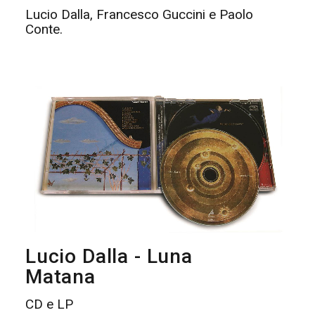
Lucio Dalla, Francesco Guccini e Paolo
Conte.
Lucio Dalla - Luna
Matana
CD e LP