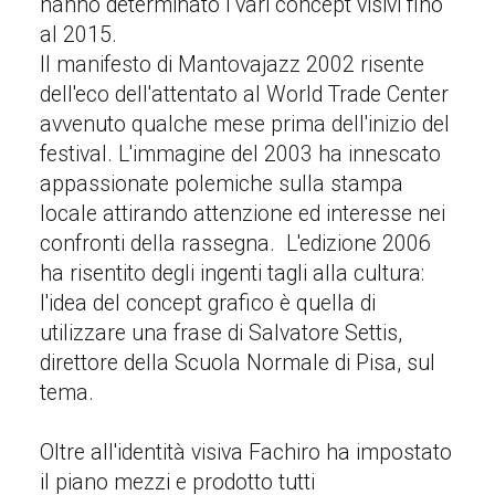
hanno determinato i vari concept visivi fino
al 2015.
Il manifesto di Mantovajazz 2002 risente
dell'eco dell'attentato al World Trade Center
avvenuto qualche mese prima dell'inizio del
festival. L'immagine del 2003 ha innescato
appassionate polemiche sulla stampa
locale attirando attenzione ed interesse nei
confronti della rassegna. L'edizione 2006
ha risentito degli ingenti tagli alla cultura:
l'idea del concept grafico è quella di
utilizzare una frase di Salvatore Settis,
direttore della Scuola Normale di Pisa, sul
tema.
Oltre all'identità visiva Fachiro ha impostato
il piano mezzi e prodotto tutti