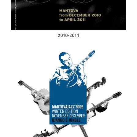
2010-2011