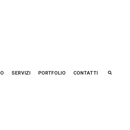
RO
SERVIZI
PORTFOLIO
CONTATTI