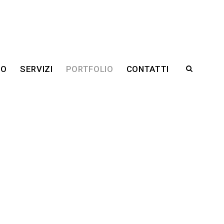
RO
SERVIZI
PORTFOLIO
CONTATTI