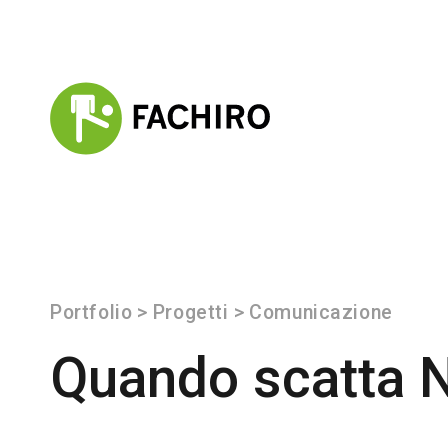
Portfolio
>
Progetti
>
Comunicazione
Quando scatta N