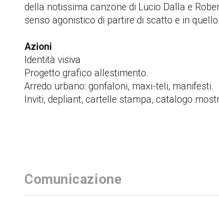
della notissima canzone di Lucio Dalla e Robert
senso agonistico di partire di scatto e in quell
Azioni
Identità visiva
Progetto grafico allestimento.
Arredo urbano: gonfaloni, maxi-teli, manifesti.
Inviti, depliant, cartelle stampa, catalogo most
Comunicazione