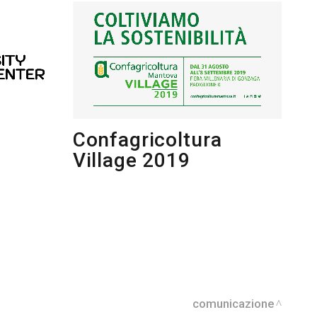
Confagricoltura
Village 2019
comunicazione