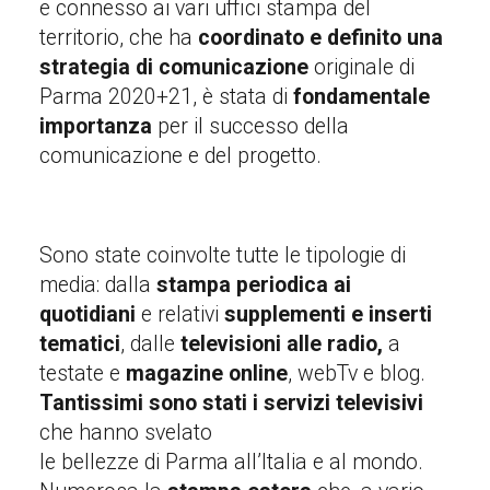
e connesso ai vari uffici stampa del
territorio, che ha
coordinato e definito una
strategia di comunicazione
originale di
Parma 2020+21, è stata di
fondamentale
importanza
per il successo della
comunicazione e del progetto.
Sono state coinvolte tutte le tipologie di
media: dalla
stampa periodica ai
quotidiani
e relativi
supplementi e inserti
tematici
, dalle
televisioni alle radio,
a
testate e
magazine online
, webTv e blog.
Tantissimi sono stati i servizi televisivi
che hanno svelato
le bellezze di Parma all’Italia e al mondo.