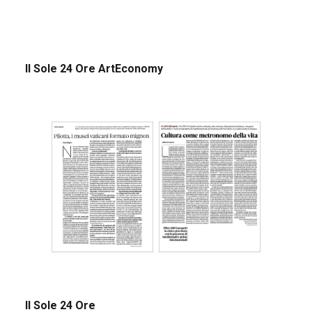
Il Sole 24 Ore ArtEconomy
Il Sole 24 Ore