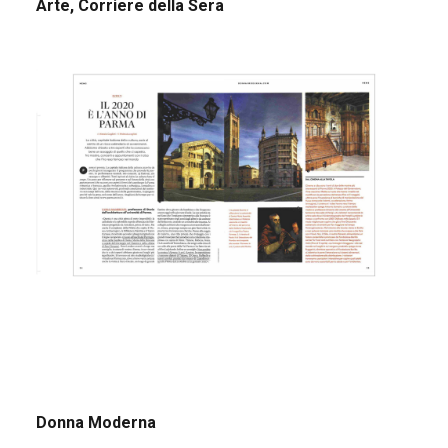
Arte, Corriere della Sera
Donna Moderna