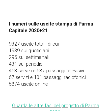
I numeri sulle uscite stampa di Parma
Capitale 2020+21
9327 uscite totali, di cui:
1939 sui quotidiani
295 sui settimanali
431 sui periodici
463 servizi e 687 passaggi televisivi
67 servizi e 101 passaggi radiofonici
5874 uscite online
Guarda le altre fasi del progetto di Parma