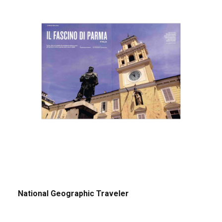
National Geographic Traveler