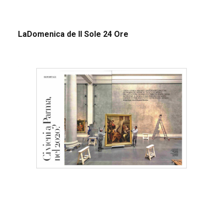
LaDomenica de Il Sole 24 Ore