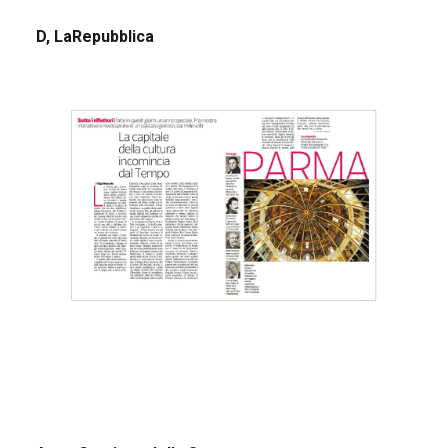
D, LaRepubblica