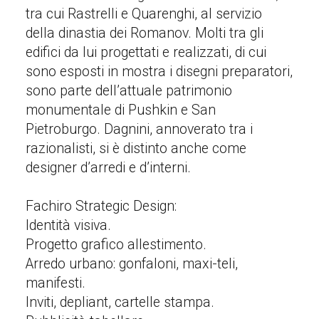
tra cui Rastrelli e Quarenghi, al servizio
della dinastia dei Romanov. Molti tra gli
edifici da lui progettati e realizzati, di cui
sono esposti in mostra i disegni preparatori,
sono parte dell’attuale patrimonio
monumentale di Pushkin e San
Pietroburgo. Dagnini, annoverato tra i
razionalisti, si è distinto anche come
designer d’arredi e d’interni.
Fachiro Strategic Design:
Identità visiva.
Progetto grafico allestimento.
Arredo urbano: gonfaloni, maxi-teli,
manifesti.
Inviti, depliant, cartelle stampa.