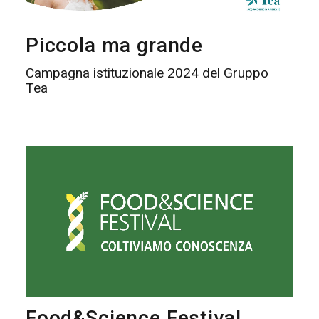
Piccola ma grande
Campagna istituzionale 2024 del Gruppo
Tea
Food&Science Festival