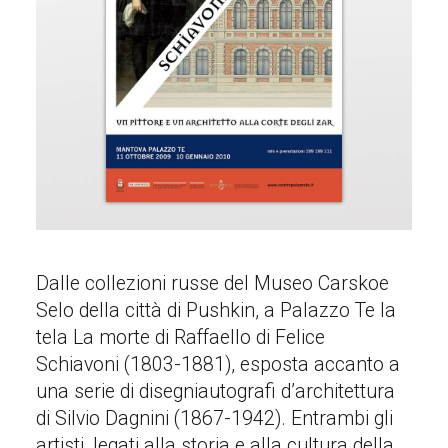
Dalle collezioni russe del Museo Carskoe
Selo della città di Pushkin, a Palazzo Te la
tela La morte di Raffaello di Felice
Schiavoni (1803-1881), esposta accanto a
una serie di disegniautografi d’architettura
di Silvio Dagnini (1867-1942). Entrambi gli
artisti, legati alla storia e alla cultura della