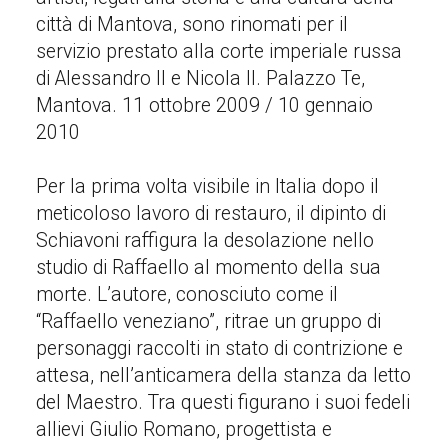
città di Mantova, sono rinomati per il
servizio prestato alla corte imperiale russa
di Alessandro II e Nicola II. Palazzo Te,
Mantova. 11 ottobre 2009 / 10 gennaio
2010
Per la prima volta visibile in Italia dopo il
meticoloso lavoro di restauro, il dipinto di
Schiavoni raffigura la desolazione nello
studio di Raffaello al momento della sua
morte. L’autore, conosciuto come il
“Raffaello veneziano”, ritrae un gruppo di
personaggi raccolti in stato di contrizione e
attesa, nell’anticamera della stanza da letto
del Maestro. Tra questi figurano i suoi fedeli
allievi Giulio Romano, progettista e