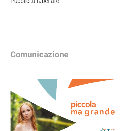
Pubblicità tabellare.
Comunicazione