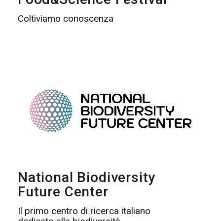
Coltiviamo conoscenza
National Biodiversity
Future Center
Il primo centro di ricerca italiano