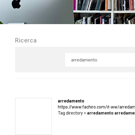
Ricerca
arredamento
https://www.fachiro.com/it-ww/arreda
Tag directory >
arredamento
arredame