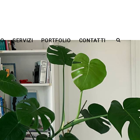
RO
SERVIZI
PORTFOLIO
CONTATTI