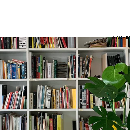
FACHI