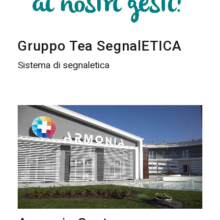
Gruppo Tea SegnalETICA
Sistema di segnaletica