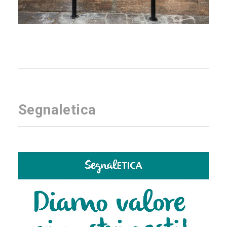
Segnaletica