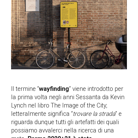
Il termine “
wayfinding
” viene introdotto per
la prima volta negli anni Sessanta da Kevin
Lynch nel libro The Image of the City;
letteralmente significa “
trovare la strada
” e
riguarda dunque tutti gli artefatti dei quali
possiamo avvalerci nella ricerca di una