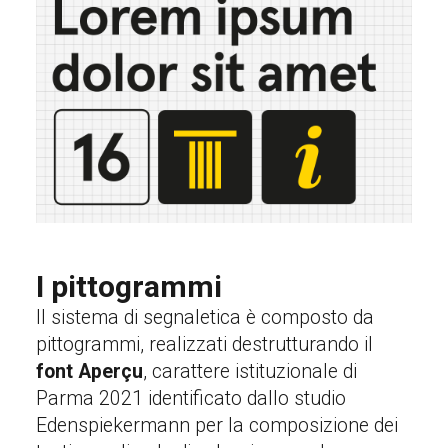
I pittogrammi
Il sistema di segnaletica è composto da
pittogrammi, realizzati destrutturando il
font Aperçu
, carattere istituzionale di
Parma 2021 identificato dallo studio
Edenspiekermann per la composizione dei