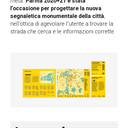
meta.
Parma 2020+21 è stata
l’occasione per progettare la nuova
segnaletica monumentale della città
,
nell’ottica di agevolare l’utente a trovare la
strada che cerca e le informazioni corrette.