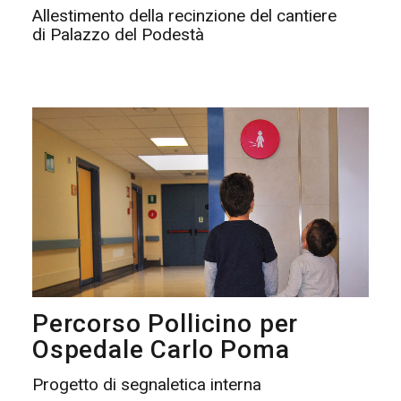
Allestimento della recinzione del cantiere
di Palazzo del Podestà
Percorso Pollicino per
Ospedale Carlo Poma
Progetto di segnaletica interna