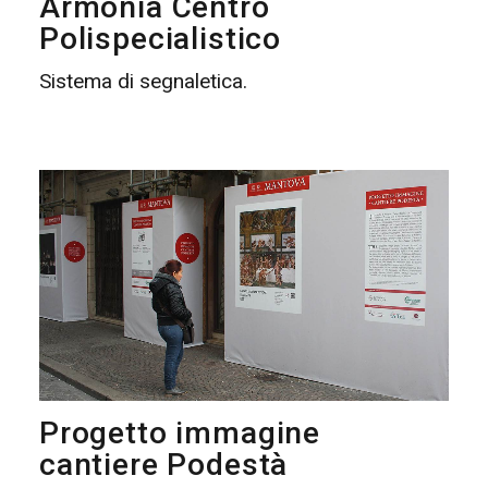
Armonia Centro
Polispecialistico
Sistema di segnaletica.
Progetto immagine
cantiere Podestà