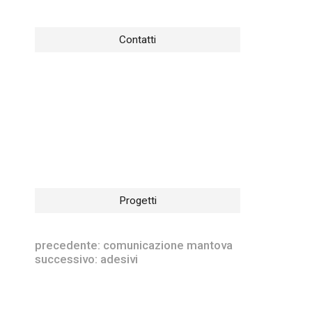
Contatti
Progetti
precedente:
comunicazione mantova
successivo:
adesivi