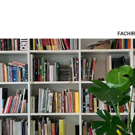
FACHI