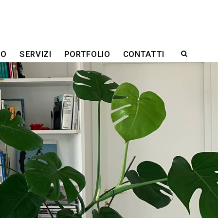
RO
SERVIZI
PORTFOLIO
CONTATTI