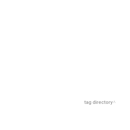
tag directory