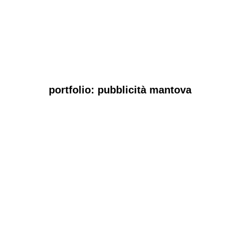
portfolio: pubblicità mantova