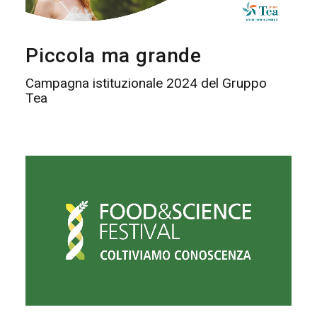
Piccola ma grande
Campagna istituzionale 2024 del Gruppo
Tea