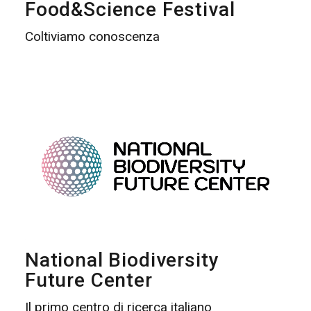
Food&Science Festival
Coltiviamo conoscenza
National Biodiversity
Future Center
Il primo centro di ricerca italiano