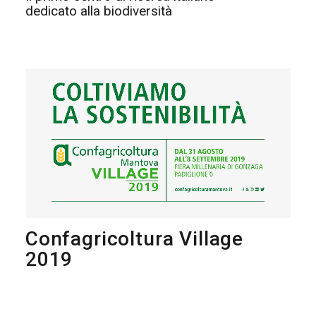
dedicato alla biodiversità
Confagricoltura Village
2019