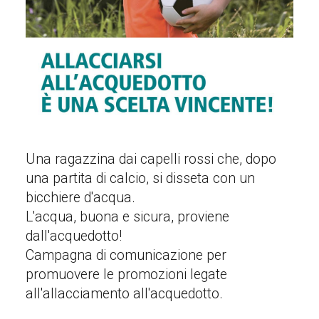
Una ragazzina dai capelli rossi che, dopo
una partita di calcio, si disseta con un
bicchiere d'acqua.
L'acqua, buona e sicura, proviene
dall'acquedotto!
Campagna di comunicazione per
promuovere le promozioni legate
all'allacciamento all'acquedotto.