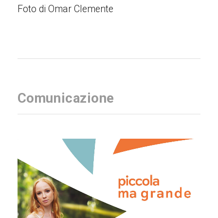
Foto di Omar Clemente
Comunicazione