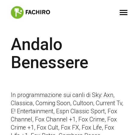
Andalo
FACHIRO
SERVIZI
Benessere
PORTFOLIO
CONTATTI
In programmazione sui canli di Sky: Axn,
Classica, Coming Soon, Cultoon, Current Tv,
E! Entertainment, Espn Classic Sport, Fox
Channel, Fox Channel +1, Fox Crime, Fox
Crime +1, Fox Cult, Fox FX, Fox Life, Fox