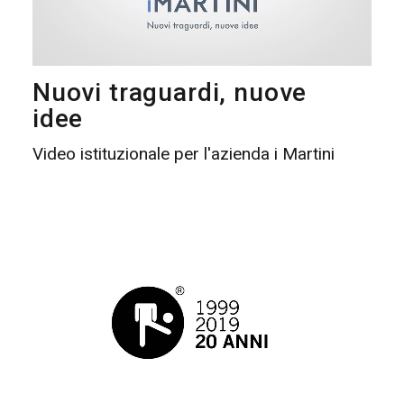
Nuovi traguardi, nuove
idee
Video istituzionale per l'azienda i Martini