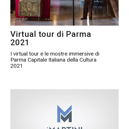
Virtual tour di Parma
2021
I virtual tour e le mostre immersive di
Parma Capitale Italiana della Cultura
2021