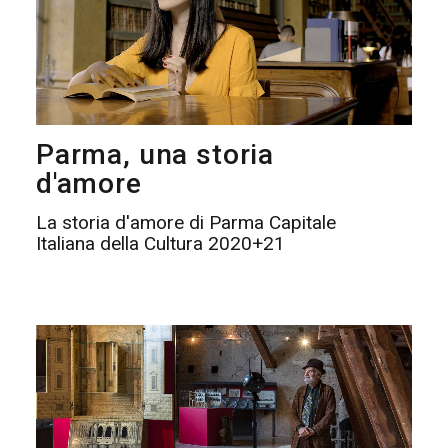
Parma, una storia
d'amore
La storia d'amore di Parma Capitale
Italiana della Cultura 2020+21