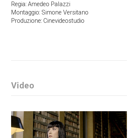
Regia: Amedeo Palazzi
Montaggio: Simone Versitano
Produzione: Cinevideostudio
Video