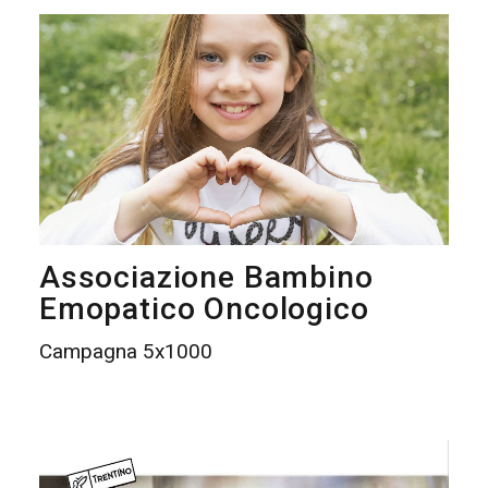
Associazione Bambino
Emopatico Oncologico
Campagna 5x1000