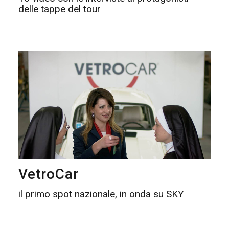
delle tappe del tour
VetroCar
il primo spot nazionale, in onda su SKY