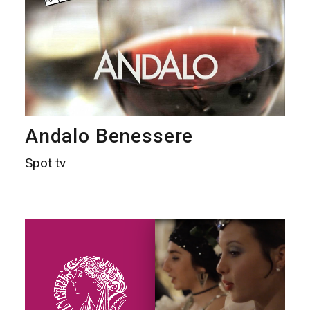
Andalo Benessere
Spot tv