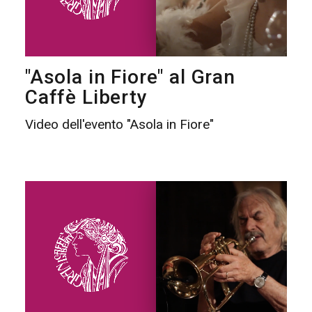
"Asola in Fiore" al Gran
Caffè Liberty
Video dell'evento "Asola in Fiore"