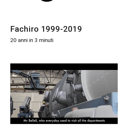
Fachiro 1999-2019
20 anni in 3 minuti