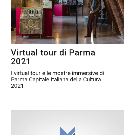
Virtual tour di Parma
2021
I virtual tour e le mostre immersive di
Parma Capitale Italiana della Cultura
2021