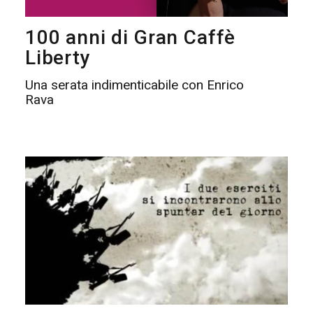
100 anni di Gran Caffè
Liberty
Una serata indimenticabile con Enrico
Rava