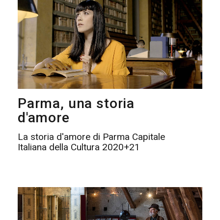
Parma, una storia
d'amore
La storia d'amore di Parma Capitale
Italiana della Cultura 2020+21