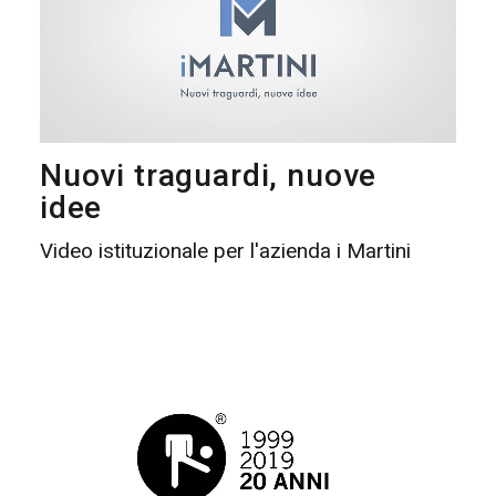
Nuovi traguardi, nuove
idee
Video istituzionale per l'azienda i Martini