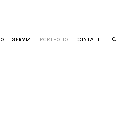
RO
SERVIZI
PORTFOLIO
CONTATTI