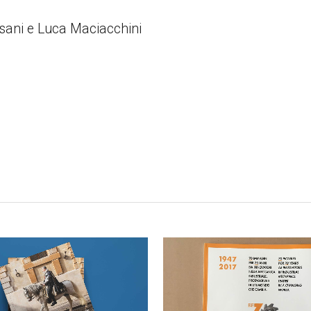
rsani e Luca Maciacchini