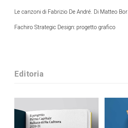
Le canzoni di Fabrizio De André. Di Matteo Bo
Fachiro Strategic Design: progetto grafico
Editoria