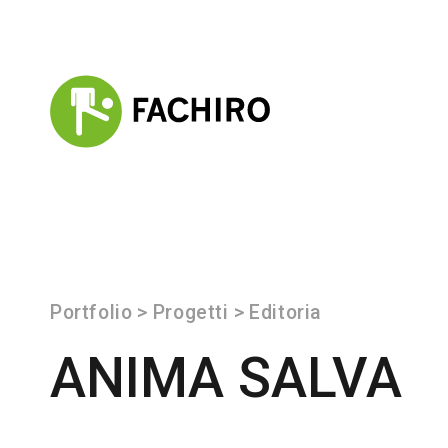
Portfolio
>
Progetti
>
Editoria
ANIMA SALVA