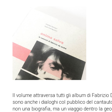
Il volume attraversa tutti gli album di Fabrizio
sono anche i dialoghi col pubblico del cantautor
non una biografia, ma un viaggio dentro la geogr