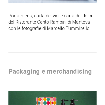
Porta menu, carta dei vini e carta dei dolci
del Ristorante Cento Rampini di Mantova
con le fotografie di Marcello Tumminello
Packaging e merchandising