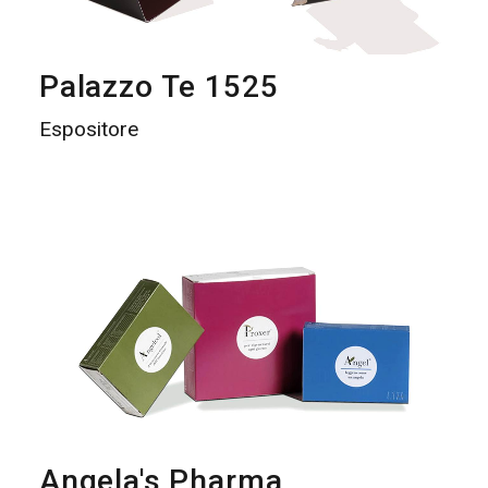
Palazzo Te 1525
Espositore
Angela's Pharma