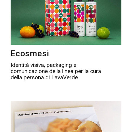
Ecosmesi
Identità visiva, packaging e
comunicazione della linea per la cura
della persona di LavaVerde