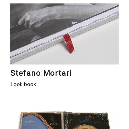
Stefano Mortari
Look book