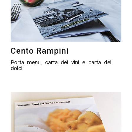
Cento Rampini
Porta menu, carta dei vini e carta dei
dolci