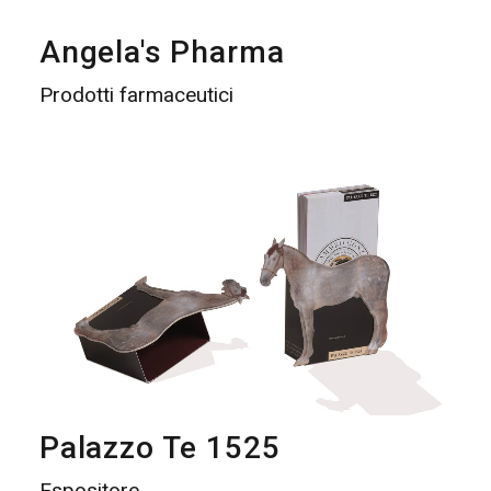
Angela's Pharma
Prodotti farmaceutici
Palazzo Te 1525
Espositore