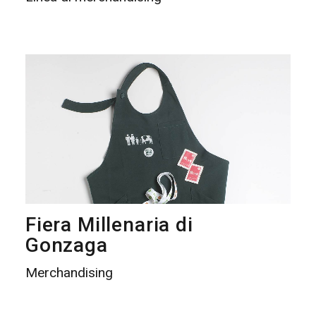
Fiera Millenaria di
Gonzaga
Merchandising