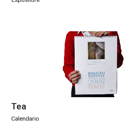
Tea
Calendario