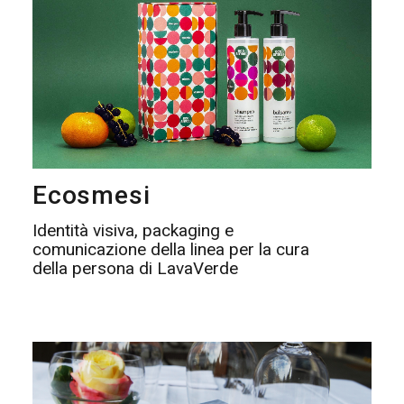
Ecosmesi
Identità visiva, packaging e
comunicazione della linea per la cura
della persona di LavaVerde