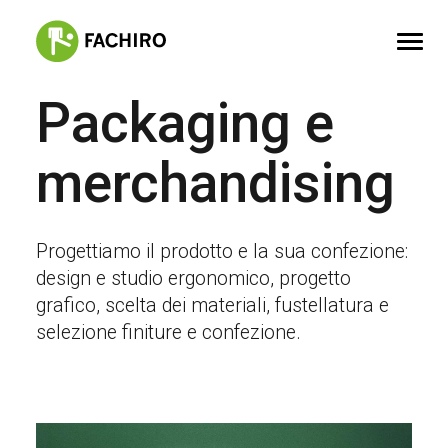
Packaging e
FACHIRO
merchandising
SERVIZI
PORTFOLIO
CONTATTI
Progettiamo il prodotto e la sua confezione:
design e studio ergonomico, progetto
grafico, scelta dei materiali, fustellatura e
selezione finiture e confezione.