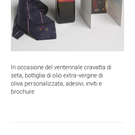
In occasione del ventennale cravatta di
seta, bottiglia di olio extra-vergine di
oliva personalizzata, adesivi, inviti e
brochure