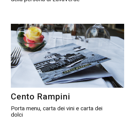
Cento Rampini
Porta menu, carta dei vini e carta dei
dolci