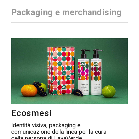
Packaging e merchandising
Ecosmesi
Identità visiva, packaging e
comunicazione della linea per la cura
della persona di LavaVerde