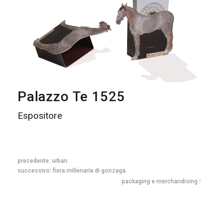
Palazzo Te 1525
Espositore
precedente:
urban
successivo:
fiera millenaria di gonzaga
packaging e merchandising