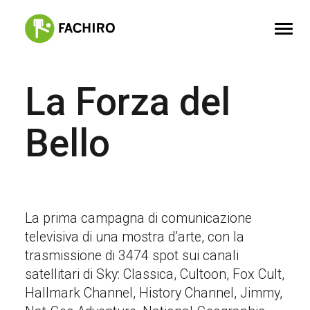
La Forza del
FACHIRO
SERVIZI
Bello
PORTFOLIO
CONTATTI
La prima campagna di comunicazione
televisiva di una mostra d’arte, con la
trasmissione di 3474 spot sui canali
satellitari di Sky: Classica, Cultoon, Fox Cult,
Hallmark Channel, History Channel, Jimmy,