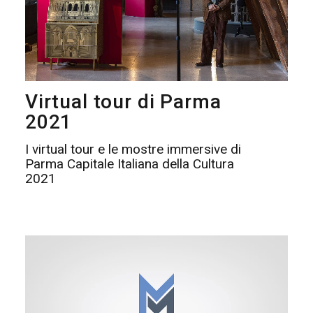
Virtual tour di Parma
2021
I virtual tour e le mostre immersive di
Parma Capitale Italiana della Cultura
2021