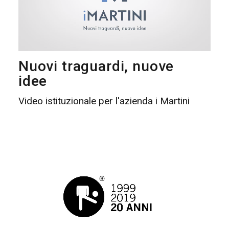
Nuovi traguardi, nuove
idee
Video istituzionale per l'azienda i Martini