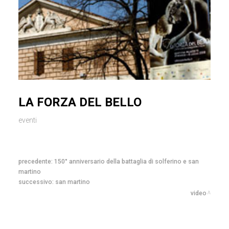
LA FORZA DEL BELLO
eventi
precedente:
150° anniversario della battaglia di solferino e san
martino
successivo:
san martino
video