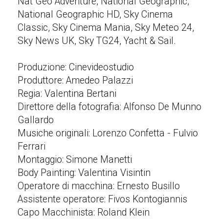
Nat Geo Adventure, National Geographic,
National Geographic HD, Sky Cinema
Classic, Sky Cinema Mania, Sky Meteo 24,
Sky News UK, Sky TG24, Yacht & Sail.
Produzione: Cinevideostudio
Produttore: Amedeo Palazzi
Regia: Valentina Bertani
Direttore della fotografia: Alfonso De Munno
Gallardo
Musiche originali: Lorenzo Confetta - Fulvio
Ferrari
Montaggio: Simone Manetti
Body Painting: Valentina Visintin
Operatore di macchina: Ernesto Busillo
Assistente operatore: Fivos Kontogiannis
Capo Macchinista: Roland Klein