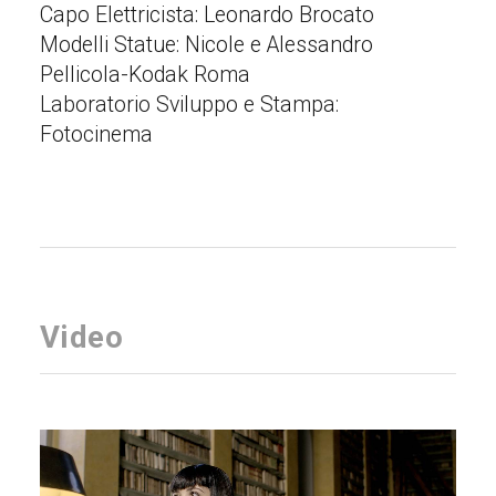
Capo Elettricista: Leonardo Brocato
Modelli Statue: Nicole e Alessandro
Pellicola-Kodak Roma
Laboratorio Sviluppo e Stampa:
Fotocinema
Video