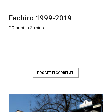
Fachiro 1999-2019
20 anni in 3 minuti
PROGETTI CORRELATI