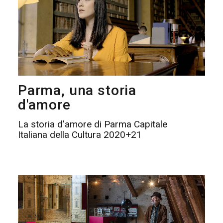
Parma, una storia
d'amore
La storia d'amore di Parma Capitale
Italiana della Cultura 2020+21