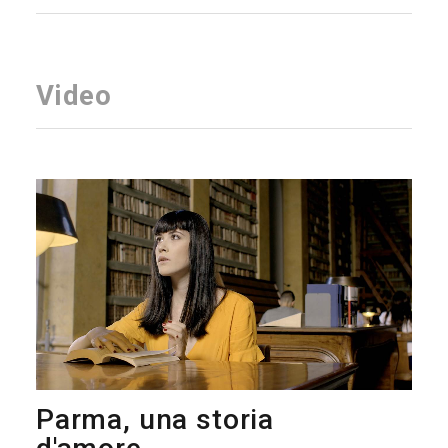
Video
Parma, una storia