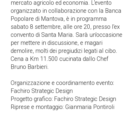
mercato agricolo ed economia. L'evento
organizzato in collaborazione con la Banca
Popolare di Mantova, è in programma
sabato 8 settembre, alle ore 20, presso l'ex
convento di Santa Maria. Sarà un'occasione
per mettere in discussione, e magari
demolire, molti dei pregiudizi legati al cibo.
Cena a Km 11.500 cucinata dallo Chef
Bruno Barbieri.
Organizzazione e coordinamento evento:
Fachiro Strategic Design
Progetto grafico: Fachiro Strategic Design
Riprese e montaggio: Gianmaria Pontiroli