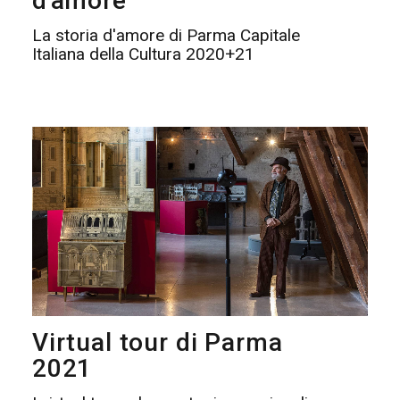
d'amore
La storia d'amore di Parma Capitale
Italiana della Cultura 2020+21
Virtual tour di Parma
2021