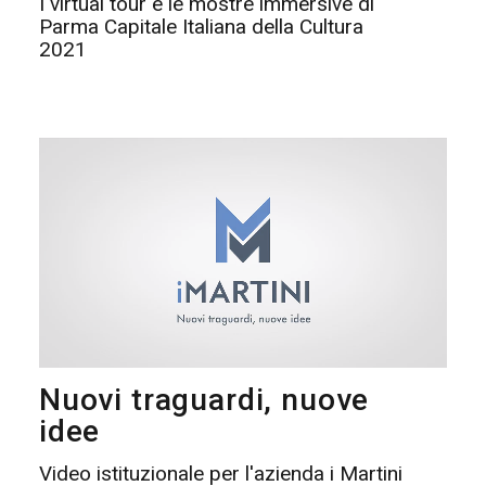
I virtual tour e le mostre immersive di
Parma Capitale Italiana della Cultura
2021
Nuovi traguardi, nuove
idee
Video istituzionale per l'azienda i Martini