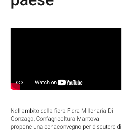
Nell'ambito della fiera Fiera Millenaria Di
Gonzaga, Confagricoltura Mantova
propone una cenaconvegno per discutere di