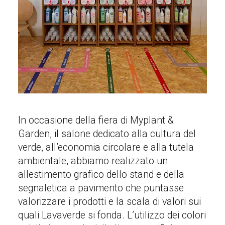
In occasione della fiera di Myplant &
Garden, il salone dedicato alla cultura del
verde, all’economia circolare e alla tutela
ambientale, abbiamo realizzato un
allestimento grafico dello stand e della
segnaletica a pavimento che puntasse
valorizzare i prodotti e la scala di valori sui
quali Lavaverde si fonda. L’utilizzo dei colori