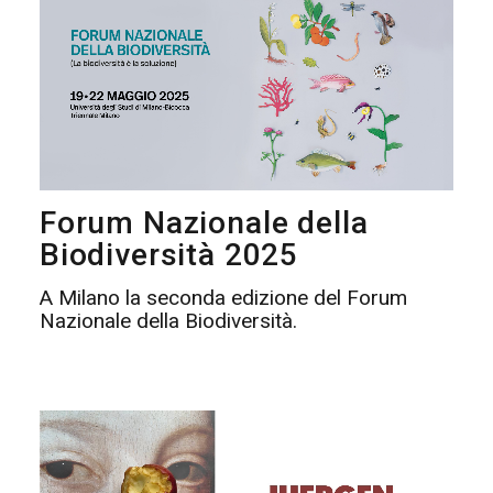
Forum Nazionale della
Biodiversità 2025
A Milano la seconda edizione del Forum
Nazionale della Biodiversità.