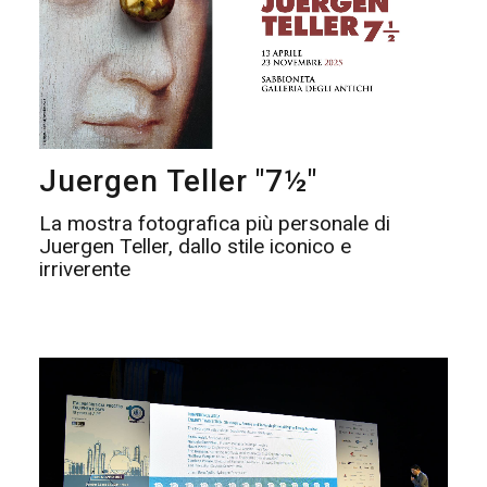
Juergen Teller "7½"
La mostra fotografica più personale di
Juergen Teller, dallo stile iconico e
irriverente