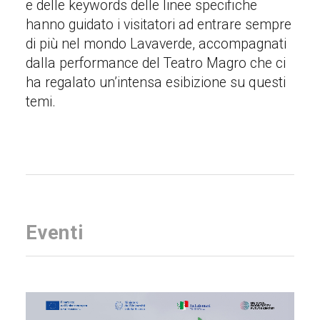
e delle keywords delle linee specifiche
hanno guidato i visitatori ad entrare sempre
di più nel mondo Lavaverde, accompagnati
dalla performance del Teatro Magro che ci
ha regalato un’intensa esibizione su questi
temi.
Eventi