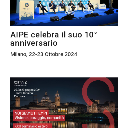
AIPE celebra il suo 10°
anniversario
Milano, 22-23 Ottobre 2024