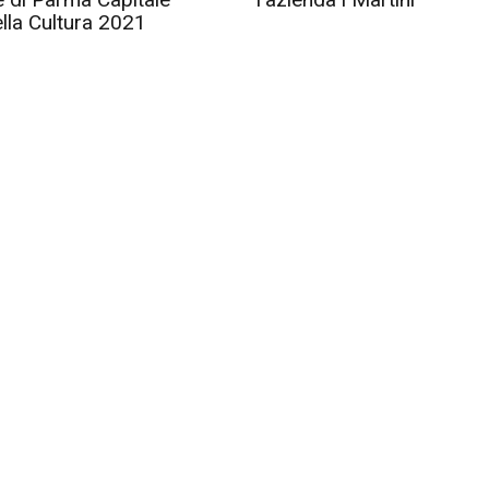
ella Cultura 2021
p