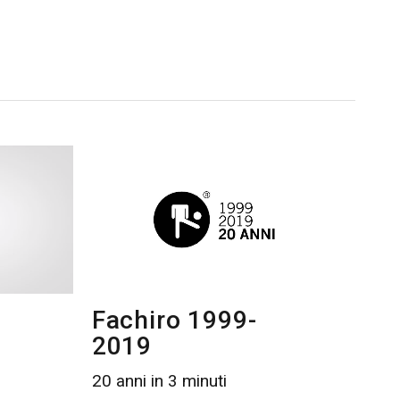
,
Fachiro 1999-
2019
20 anni in 3 minuti