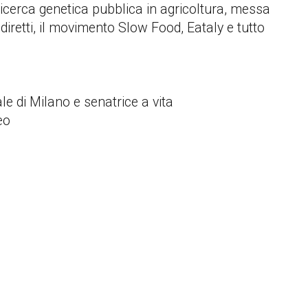
icerca genetica pubblica in agricoltura, messa
diretti, il movimento Slow Food, Eataly e tutto
le di Milano e senatrice a vita
eo