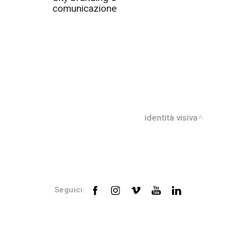
comunicazione
identità visiva
Seguici: