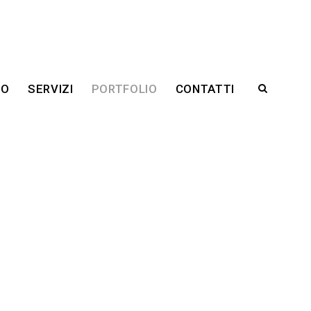
RO
SERVIZI
PORTFOLIO
CONTATTI