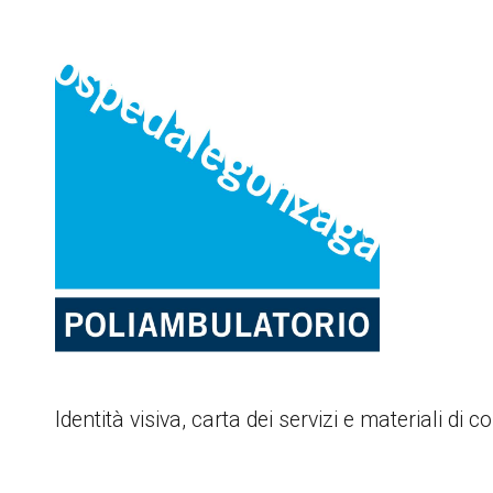
Identità visiva, carta dei servizi e materiali di