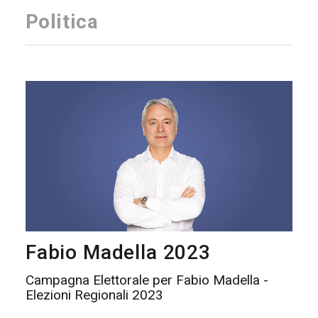
Politica
Fabio Madella 2023
Campagna Elettorale per Fabio Madella -
Elezioni Regionali 2023