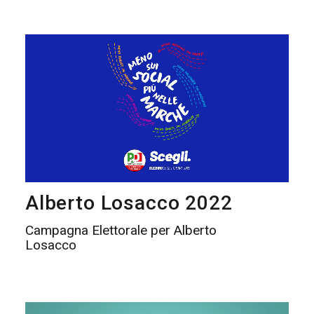
Alberto Losacco 2022
Campagna Elettorale per Alberto
Losacco