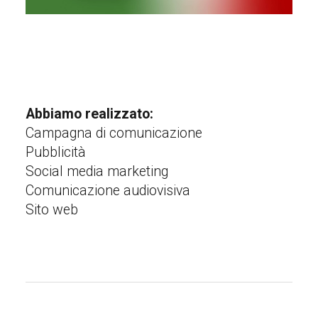
Abbiamo realizzato:
Campagna di comunicazione
Pubblicità
Social media marketing
Comunicazione audiovisiva
Sito web