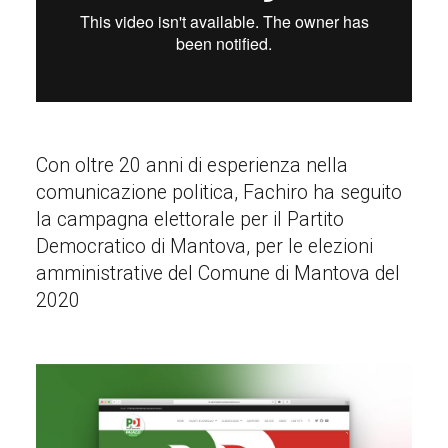
Con oltre 20 anni di esperienza nella
comunicazione politica, Fachiro ha seguito
la campagna elettorale per il Partito
Democratico di Mantova, per le elezioni
amministrative del Comune di Mantova del
2020