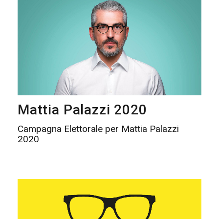
Mattia Palazzi 2020
Campagna Elettorale per Mattia Palazzi
2020