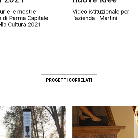
tour e le mostre
Video istituzionale per
 di Parma Capitale
l'azienda i Martini
ella Cultura 2021
PROGETTI CORRELATI