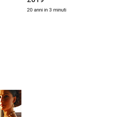
20 anni in 3 minuti