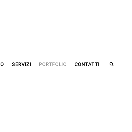
RO
SERVIZI
PORTFOLIO
CONTATTI