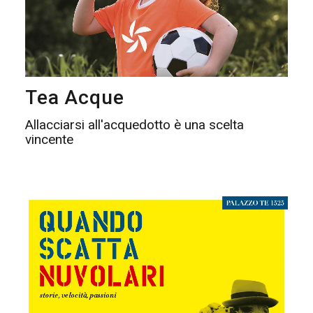
Tea Acque
Allacciarsi all'acquedotto è una scelta
vincente