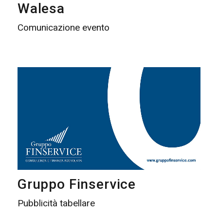
Walesa
Comunicazione evento
Gruppo Finservice
Pubblicità tabellare