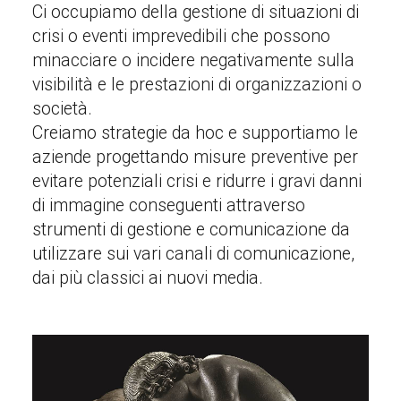
Ci occupiamo della gestione di situazioni di
crisi o eventi imprevedibili che possono
minacciare o incidere negativamente sulla
visibilità e le prestazioni di organizzazioni o
società.
Creiamo strategie da hoc e supportiamo le
aziende progettando misure preventive per
evitare potenziali crisi e ridurre i gravi danni
di immagine conseguenti attraverso
strumenti di gestione e comunicazione da
utilizzare sui vari canali di comunicazione,
dai più classici ai nuovi media.