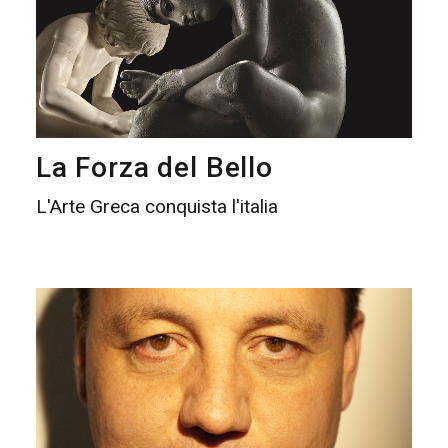
La Forza del Bello
L'Arte Greca conquista l'italia