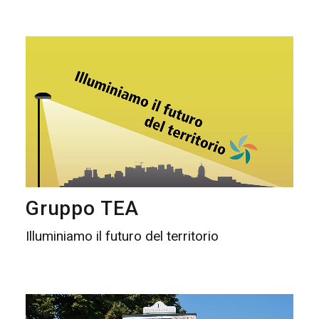
Gruppo TEA
Illuminiamo il futuro del territorio