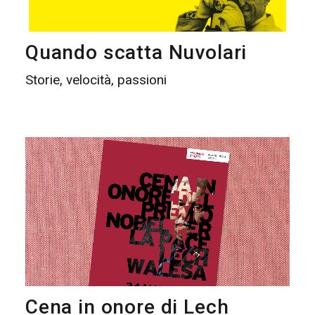
Quando scatta Nuvolari
Storie, velocità, passioni
Cena in onore di Lech