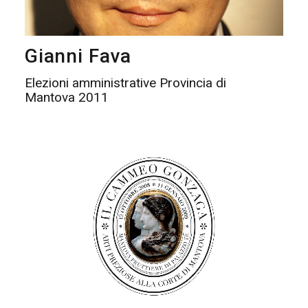
Gianni Fava
Elezioni amministrative Provincia di
Mantova 2011