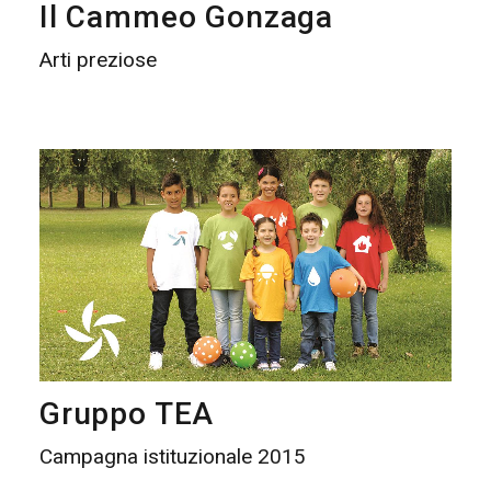
Il Cammeo Gonzaga
Arti preziose
Gruppo TEA
Campagna istituzionale 2015