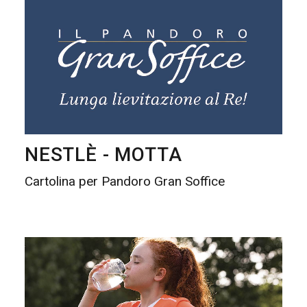
NESTLÈ - MOTTA
Cartolina per Pandoro Gran Soffice